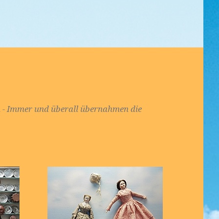
m - Immer und überall übernahmen die