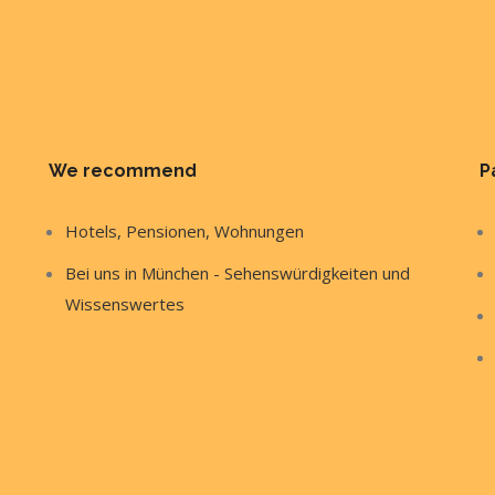
We recommend
P
Hotels, Pensionen, Wohnungen
Bei uns in München - Sehenswürdigkeiten und
Wissenswertes