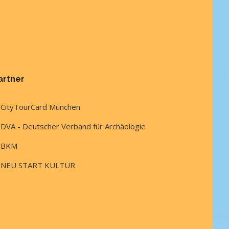
artner
CityTourCard München
DVA - Deutscher Verband für Archäologie
BKM
NEU START KULTUR