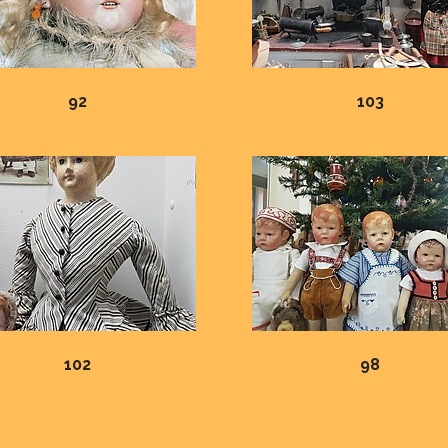
92
103
102
98