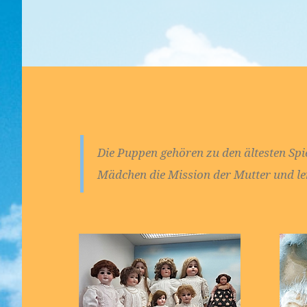
Die Puppen gehören zu den ältesten Sp
Mädchen die Mission der Mutter und le